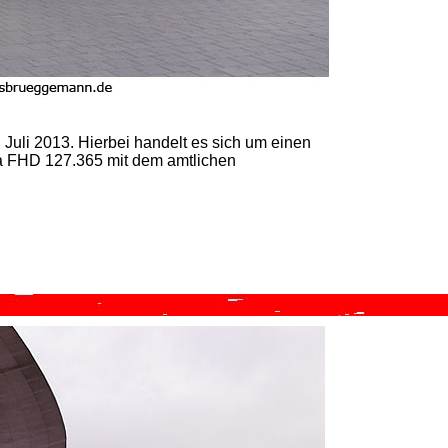
uli 2013. Hierbei handelt es sich um einen
 FHD 127.365 mit dem amtlichen