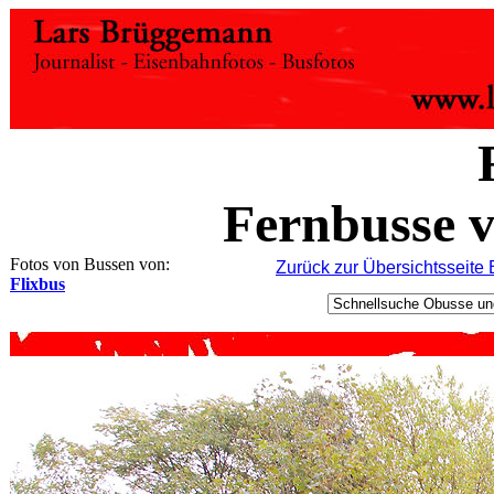
Fernbusse 
Fotos von Bussen von:
Zurück zur Übersichtsseite
Flixbus