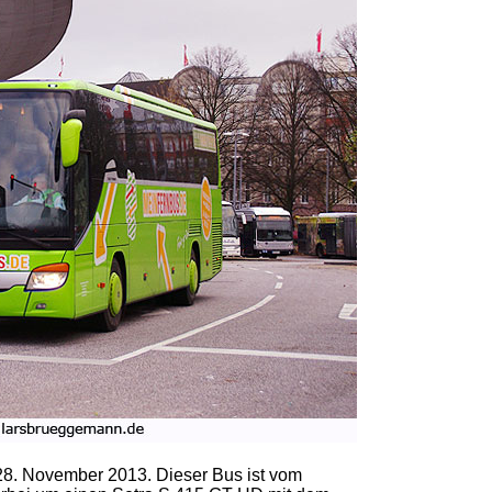
8. November 2013. Dieser Bus ist vom