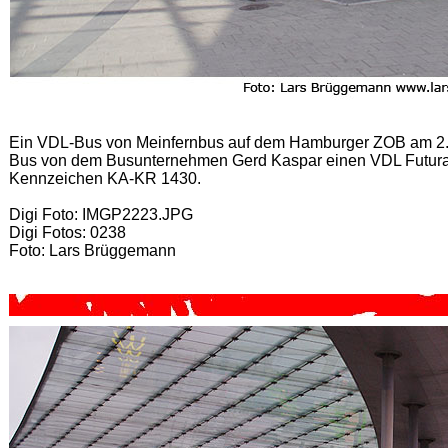
Ein VDL-Bus von Meinfernbus auf dem Hamburger ZOB am 2. J
Bus von dem Busunternehmen Gerd Kaspar einen VDL Futura
Kennzeichen KA-KR 1430.
Digi Foto: IMGP2223.JPG
Digi Fotos: 0238
Foto: Lars Brüggemann