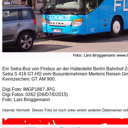
Ein Setra-Bus von Flixbus an der Haltestelle Berlin Bahnhof 
Setra S 416 GT-HD vom Busunternehmen Mertens Reisen Gm
Kennzeichen: GT AM 900.
Digi Foto: IMGP1867.JPG
Digi Fotos: 0262 (D6/D7/D2015)
Foto: Lars Brüggemann
Interner Vermerk: Dieses Foto ist noch unter einem anderen Dateinamen onl