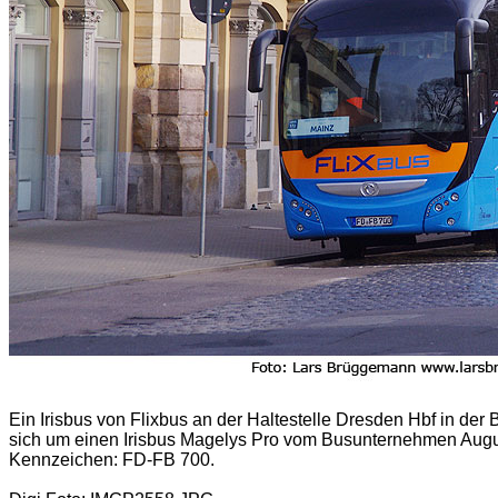
Ein Irisbus von Flixbus an der Haltestelle Dresden Hbf in der
sich um einen Irisbus Magelys Pro vom Busunternehmen Augu
Kennzeichen: FD-FB 700.