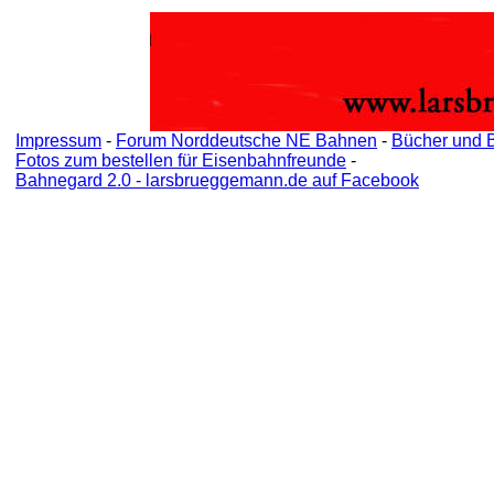
Impressum
-
Forum Norddeutsche NE Bahnen
-
Bücher und 
Fotos zum bestellen für Eisenbahnfreunde
-
Bahnegard 2.0 - larsbrueggemann.de auf Facebook