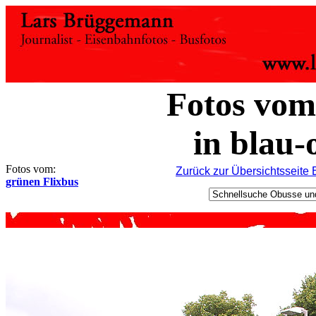
Fotos vom
in blau-
Fotos vom:
Zurück zur Übersichtsseite
grünen Flixbus