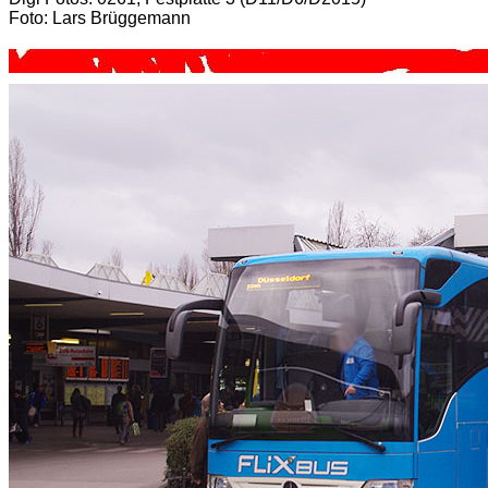
Foto: Lars Brüggemann