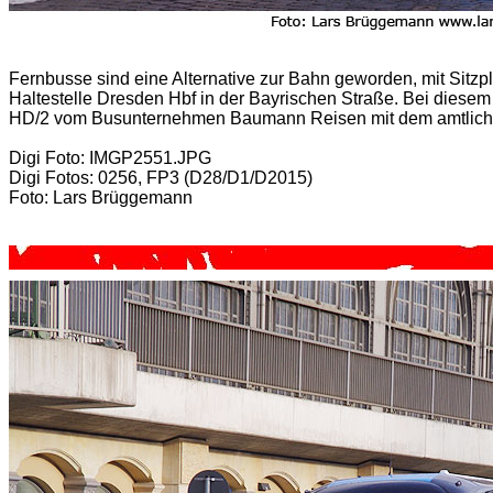
Fernbusse sind eine Alternative zur Bahn geworden, mit Sitzpl
Haltestelle Dresden Hbf in der Bayrischen Straße. Bei diesem
HD/2 vom Busunternehmen Baumann Reisen mit dem amtlich
Digi Foto: IMGP2551.JPG
Digi Fotos: 0256, FP3 (D28/D1/D2015)
Foto: Lars Brüggemann