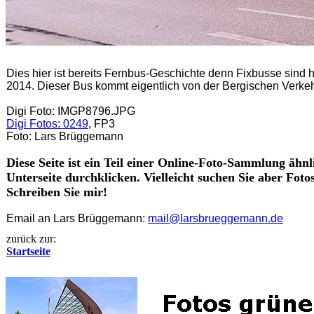
Dies hier ist bereits Fernbus-Geschichte denn Fixbusse sin
2014. Dieser Bus kommt eigentlich von der Bergischen Verkeh
Digi Foto: IMGP8796.JPG
Digi Fotos: 0249
, FP3
Foto: Lars Brüggemann
Diese Seite ist ein Teil einer Online-Foto-Sammlung ähnl
Unterseite durchklicken. Vielleicht suchen Sie aber Fot
Schreiben Sie mir!
Email an Lars Brüggemann:
mail@larsbrueggemann.de
zurück zur:
Startseite