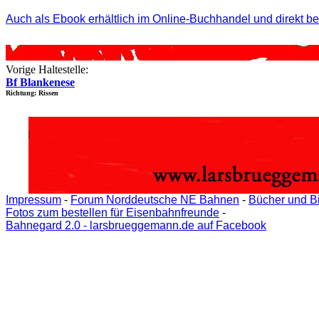
Auch als Ebook erhältlich im Online-Buchhandel und direkt b
Vorige Haltestelle:
Bf Blankenese
Richtung: Rissen
Impressum
-
Forum Norddeutsche NE Bahnen
-
Bücher und B
Fotos zum bestellen für Eisenbahnfreunde
-
Bahnegard 2.0 - larsbrueggemann.de auf Facebook