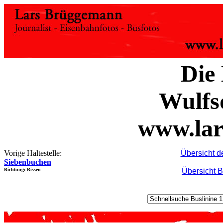
Die 
Wulfs
www.lar
Vorige Haltestelle:
Übersicht d
Siebenbuchen
Richtung: Rissen
Übersicht B