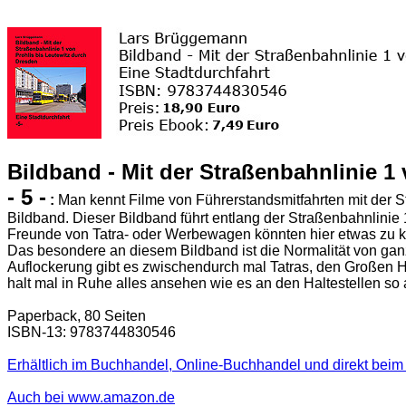
Bildband - Mit der Straßenbahnlinie 1
- 5 -
:
Man kennt Filme von Führerstandsmitfahrten mit der S
Bildband. Dieser Bildband führt entlang der Straßenbahnlinie 
Freunde von Tatra- oder Werbewagen könnten hier etwas zu ku
Das besondere an diesem Bildband ist die Normalität von gan
Auflockerung gibt es zwischendurch mal Tatras, den Großen H
halt mal in Ruhe alles ansehen wie es an den Haltestellen so 
Paperback, 80 Seiten
ISBN-13: 9783744830546
Erhältlich im Buchhandel, Online-Buchhandel und direkt beim 
Auch bei www.amazon.de